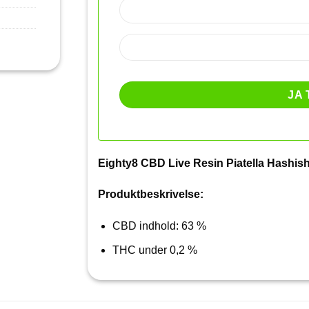
Eighty8 CBD Live Resin Piatella Hashish
Produktbeskrivelse:
CBD indhold: 63 %
THC under 0,2 %