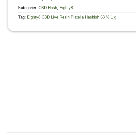
Kategorier:
CBD Hash
,
Eighty8
Tag:
Eighty8 CBD Live Resin Piatella Hashish 63 % 1 g