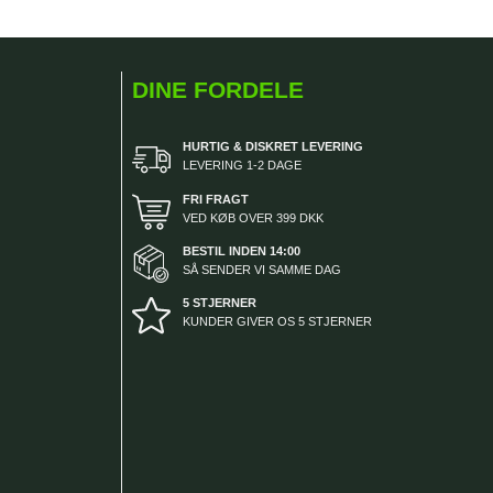
DINE FORDELE
HURTIG & DISKRET LEVERING
LEVERING 1-2 DAGE
FRI FRAGT
VED KØB OVER 399 DKK
BESTIL INDEN 14:00
SÅ SENDER VI SAMME DAG
5 STJERNER
KUNDER GIVER OS 5 STJERNER