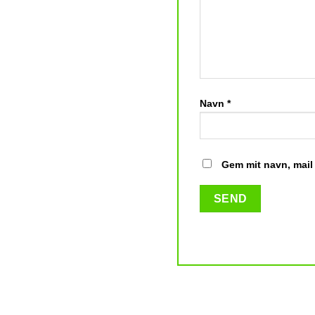
Navn
*
Gem mit navn, mail