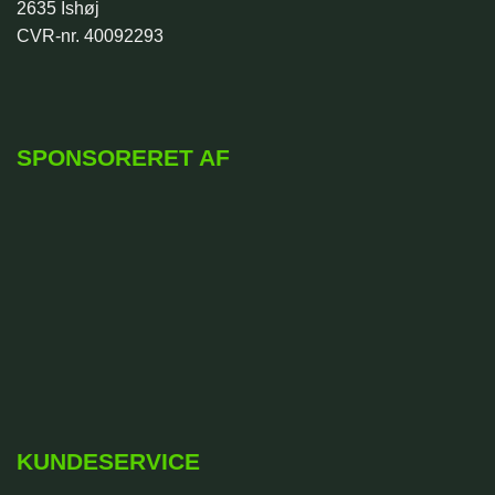
2635 Ishøj
CVR-nr. 40092293
SPONSORERET AF
KUNDESERVICE