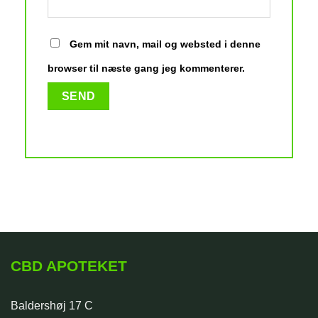
Gem mit navn, mail og websted i denne
browser til næste gang jeg kommenterer.
CBD APOTEKET
Baldershøj 17 C