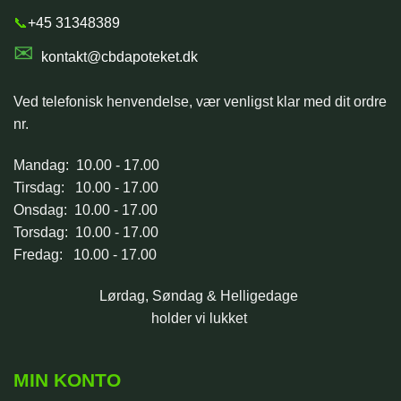
📞
+45 31348389
✉
kontakt@cbdapoteket.dk
Ved telefonisk henvendelse, vær venligst klar med dit ordre
nr.
Mandag: 10.00 - 17.00
Tirsdag: 10.00 - 17.00
Onsdag: 10.00 - 17.00
Torsdag: 10.00 - 17.00
Fredag: 10.00 - 17.00
Lørdag, Søndag & Helligedage
holder vi lukket
MIN KONTO