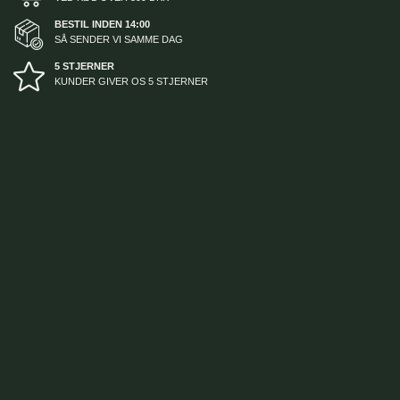
BESTIL INDEN 14:00
SÅ SENDER VI SAMME DAG
5 STJERNER
KUNDER GIVER OS 5 STJERNER