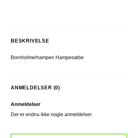
BESKRIVELSE
Bornholmerhampen Hampesæbe
ANMELDELSER (0)
Anmeldelser
Der er endnu ikke nogle anmeldelser.