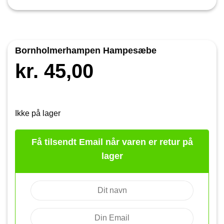
Bornholmerhampen Hampesæbe
kr.
45,00
Ikke på lager
Få tilsendt Email når varen er retur på
lager