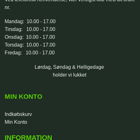
nr.
Mandag: 10.00 - 17.00
Tirsdag: 10.00 - 17.00
Onsdag: 10.00 - 17.00
Torsdag: 10.00 - 17.00
Fredag: 10.00 - 17.00
Lørdag, Søndag & Helligedage
holder vi lukket
MIN KONTO
Indkøbskurv
Min Konto
INFORMATION