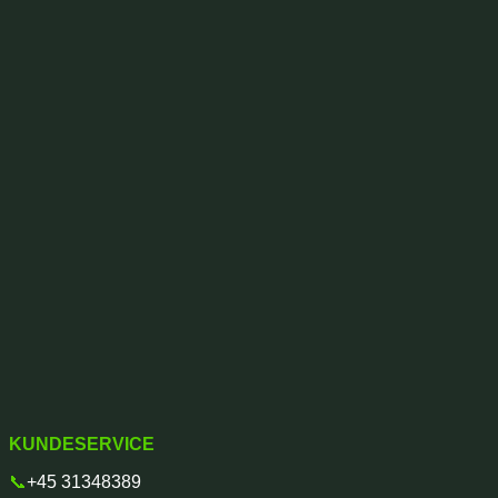
KUNDESERVICE
📞
+45 31348389