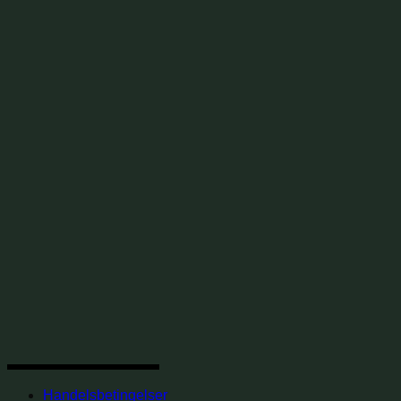
Handelsbetingelser