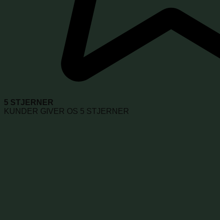
5 STJERNER
KUNDER GIVER OS 5 STJERNER