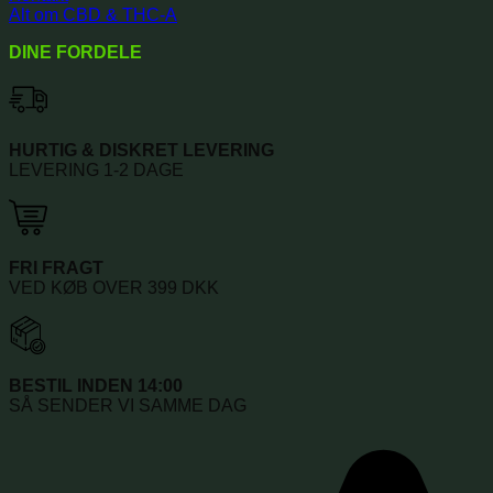
Alt om CBD & THC-A
DINE FORDELE
HURTIG & DISKRET LEVERING
LEVERING 1-2 DAGE
FRI FRAGT
VED KØB OVER 399 DKK
BESTIL INDEN 14:00
SÅ SENDER VI SAMME DAG