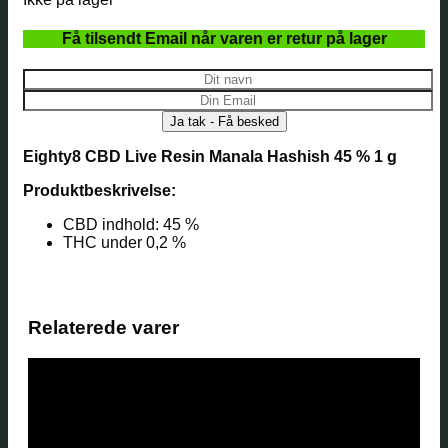
Få tilsendt Email når varen er retur på lager
Eighty8 CBD Live Resin Manala Hashish 45 % 1 g
Produktbeskrivelse:
CBD indhold: 45 %
THC under 0,2 %
Relaterede varer