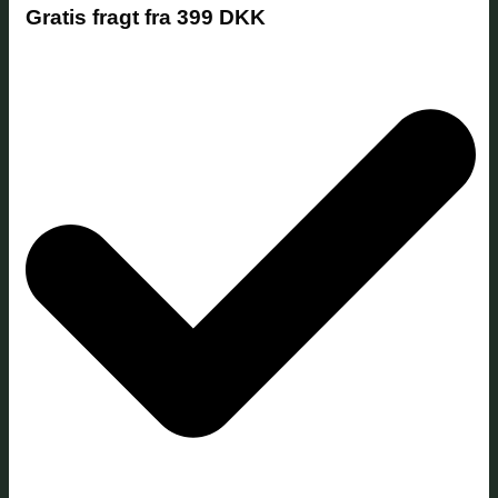
Gratis fragt fra 399 DKK