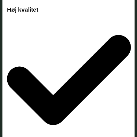
Høj kvalitet