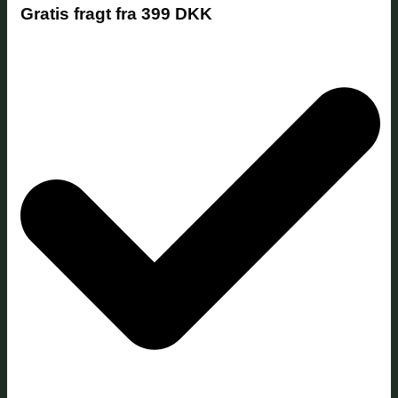
Gratis fragt fra 399 DKK