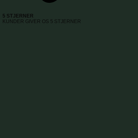
5 STJERNER
KUNDER GIVER OS 5 STJERNER