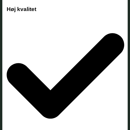
Høj kvalitet