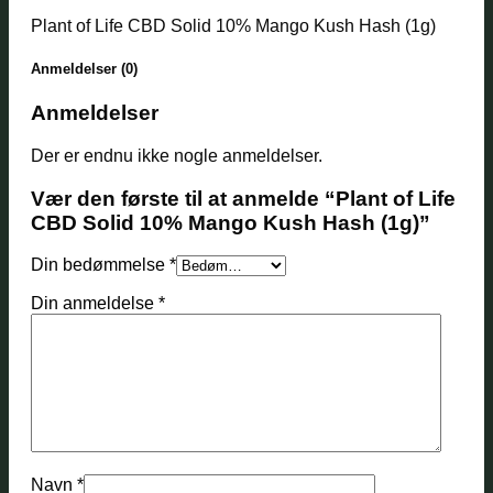
Plant of Life CBD Solid 10% Mango Kush Hash (1g)
Anmeldelser (0)
Anmeldelser
Der er endnu ikke nogle anmeldelser.
Vær den første til at anmelde “Plant of Life
CBD Solid 10% Mango Kush Hash (1g)”
Din bedømmelse
*
Din anmeldelse
*
Navn
*