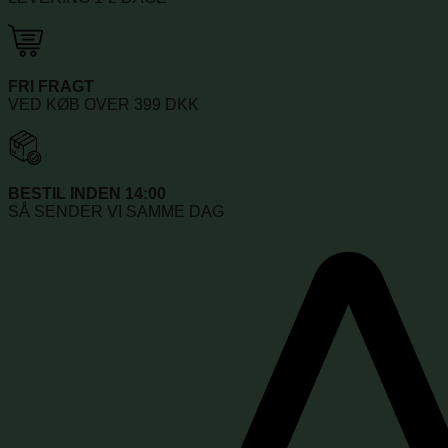
FRI FRAGT
VED KØB OVER 399 DKK
BESTIL INDEN 14:00
SÅ SENDER VI SAMME DAG