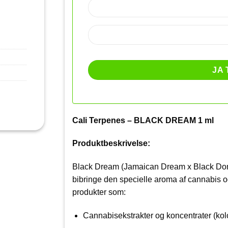
Cali Terpenes – BLACK DREAM 1 ml
Produktbeskrivelse:
Black Dream (Jamaican Dream x Black Domina
bibringe den specielle aroma af cannabis og
produkter som:
Cannabisekstrakter og koncentrater (kolo