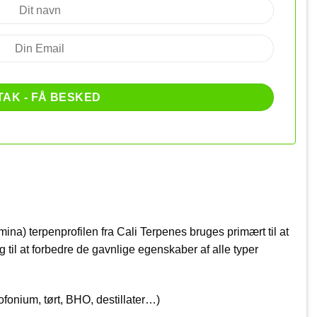
) terpenprofilen fra Cali Terpenes bruges primært til at
 til at forbedre de gavnlige egenskaber af alle typer
fonium, tørt, BHO, destillater…)