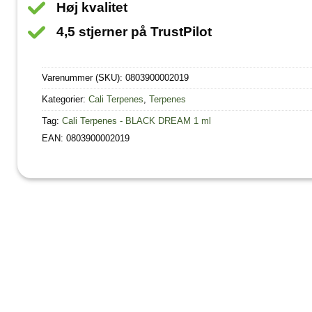
Høj kvalitet
4,5 stjerner på TrustPilot
Varenummer (SKU):
0803900002019
Kategorier:
Cali Terpenes
,
Terpenes
Tag:
Cali Terpenes - BLACK DREAM 1 ml
EAN: 0803900002019