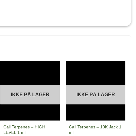
IKKE PÅ LAGER
IKKE PÅ LAGER
Cali Terpenes – HIGH
Cali Terpenes – 10K Jack 1
LEVEL 1 ml
ml