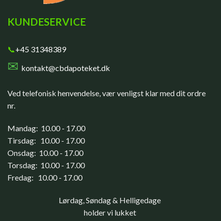
KUNDESERVICE
📞
+45 31348389
✉
kontakt@cbdapoteket.dk
Ved telefonisk henvendelse, vær venligst klar med dit ordre
nr.
Mandag: 10.00 - 17.00
Tirsdag: 10.00 - 17.00
Onsdag: 10.00 - 17.00
Torsdag: 10.00 - 17.00
Fredag: 10.00 - 17.00
Lørdag, Søndag & Helligedage
holder vi lukket