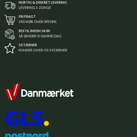
HURTIG & DISKRET LEVERING
LEVERING 1-2 DAGE
FRI FRAGT
VED KØB OVER 399 DKK
BESTIL INDEN 14:00
SÅ SENDER VI SAMME DAG
5 STJERNER
KUNDER GIVER OS 5 STJERNER