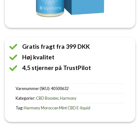
Gratis fragt fra 399 DKK
Høj kvalitet
4,5 stjerner på TrustPilot
Varenummer (SKU):
40500632
Kategorier:
CBD Booster
,
Harmony
Tag:
Harmony Moroccan Mint CBD E-liquid