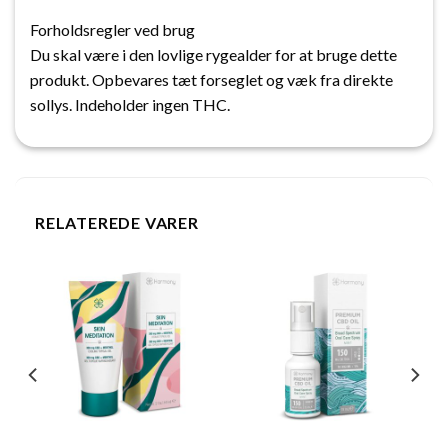
Forholdsregler ved brug
Du skal være i den lovlige rygealder for at bruge dette
produkt. Opbevares tæt forseglet og væk fra direkte
sollys. Indeholder ingen THC.
RELATEREDE VARER