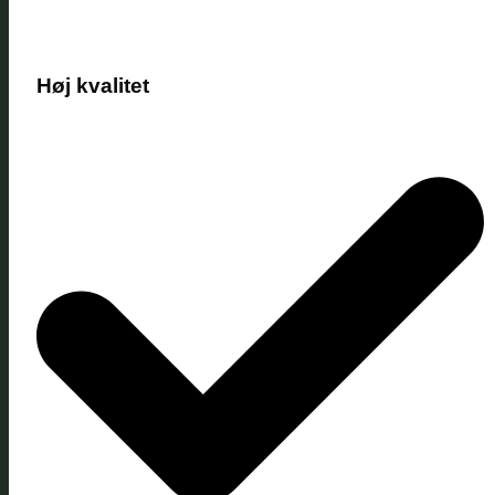
Høj kvalitet