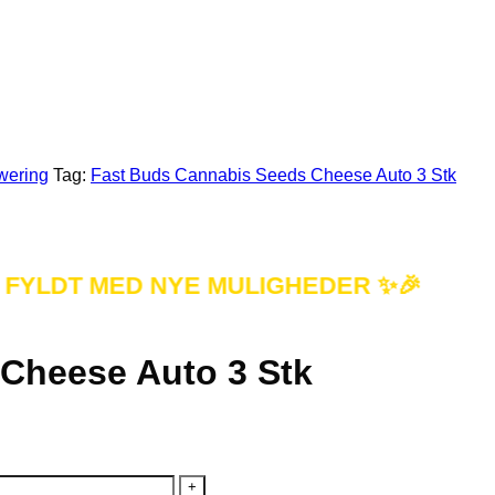
wering
Tag:
Fast Buds Cannabis Seeds Cheese Auto 3 Stk
LDT MED NYE MULIGHEDER ✨🎉
Cheese Auto 3 Stk