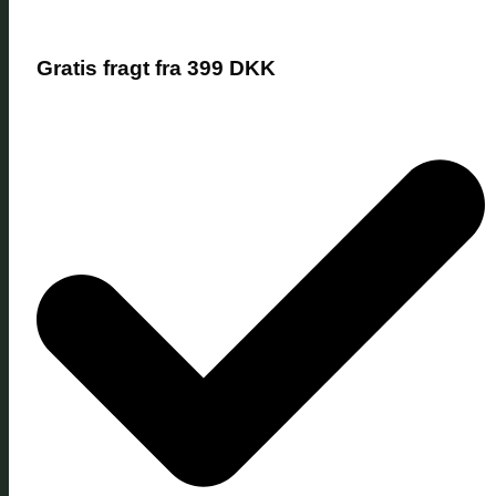
Gratis fragt fra 399 DKK