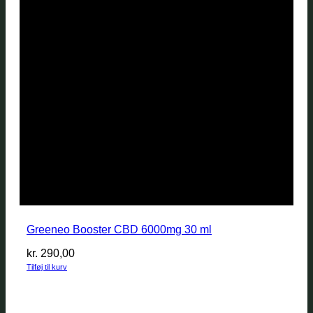
Greeneo Booster CBD 6000mg 30 ml
kr.
290,00
Tilføj til kurv