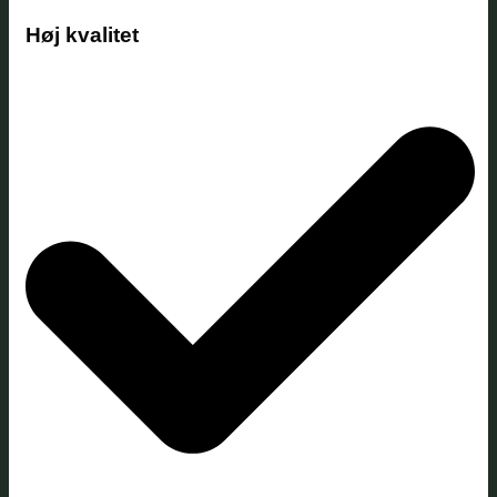
Høj kvalitet