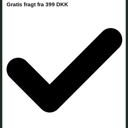
Gratis fragt fra 399 DKK