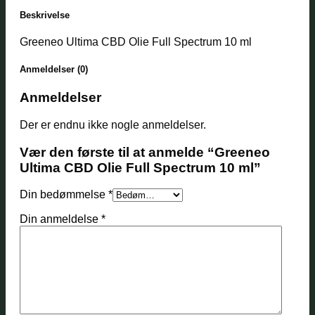
Beskrivelse
Greeneo Ultima CBD Olie Full Spectrum 10 ml
Anmeldelser (0)
Anmeldelser
Der er endnu ikke nogle anmeldelser.
Vær den første til at anmelde “Greeneo
Ultima CBD Olie Full Spectrum 10 ml”
Din bedømmelse
*
Din anmeldelse
*