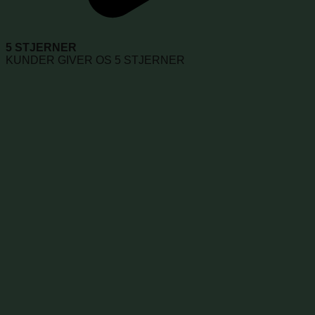
5 STJERNER
KUNDER GIVER OS 5 STJERNER