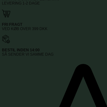
LEVERING 1-2 DAGE
FRI FRAGT
VED KØB OVER 399 DKK
BESTIL INDEN 14:00
SÅ SENDER VI SAMME DAG