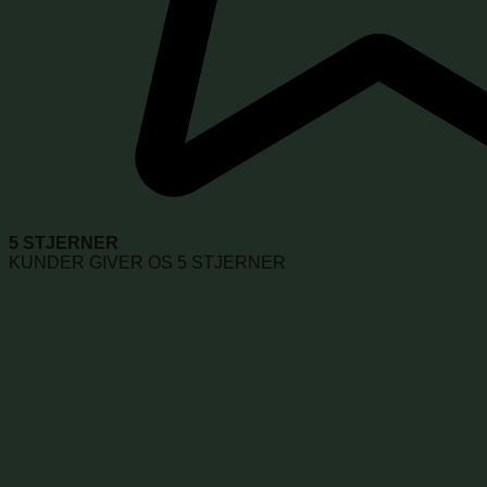
5 STJERNER
KUNDER GIVER OS 5 STJERNER