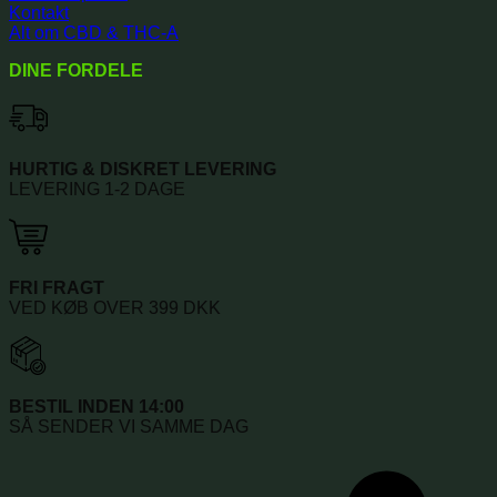
Kontakt
Alt om CBD & THC-A
DINE FORDELE
HURTIG & DISKRET LEVERING
LEVERING 1-2 DAGE
FRI FRAGT
VED KØB OVER 399 DKK
BESTIL INDEN 14:00
SÅ SENDER VI SAMME DAG