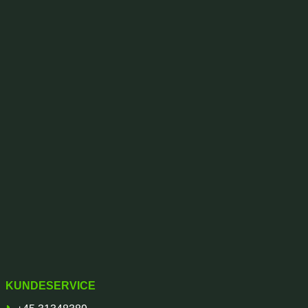
KUNDESERVICE