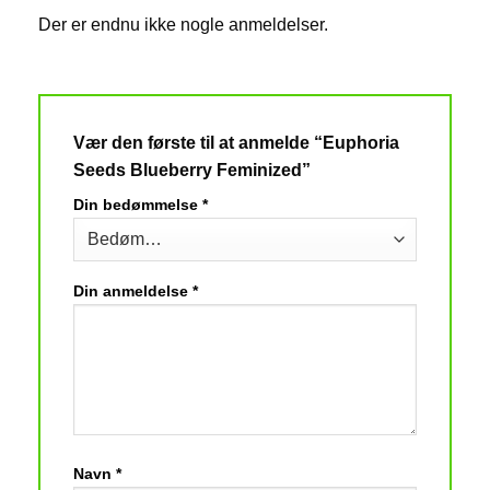
Der er endnu ikke nogle anmeldelser.
Vær den første til at anmelde “Euphoria
Seeds Blueberry Feminized”
Din bedømmelse
*
Din anmeldelse
*
Navn
*