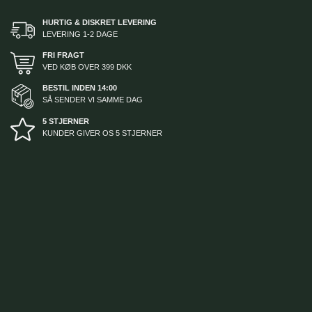
HURTIG & DISKRET LEVERING
LEVERING 1-2 DAGE
FRI FRAGT
VED KØB OVER 399 DKK
BESTIL INDEN 14:00
SÅ SENDER VI SAMME DAG
5 STJERNER
KUNDER GIVER OS 5 STJERNER