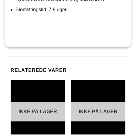
Blomstringstid: 7-9 uger.
RELATEREDE VARER
IKKE PÅ LAGER
IKKE PÅ LAGER