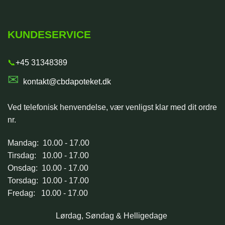
KUNDESERVICE
📞
+45 31348389
✉
kontakt@cbdapoteket.dk
Ved telefonisk henvendelse, vær venligst klar med dit ordre
nr.
Mandag: 10.00 - 17.00
Tirsdag: 10.00 - 17.00
Onsdag: 10.00 - 17.00
Torsdag: 10.00 - 17.00
Fredag: 10.00 - 17.00
Lørdag, Søndag & Helligedage