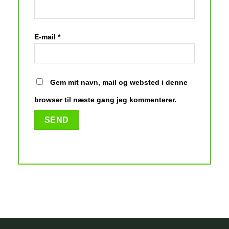
E-mail
*
Gem mit navn, mail og websted i denne
browser til næste gang jeg kommenterer.