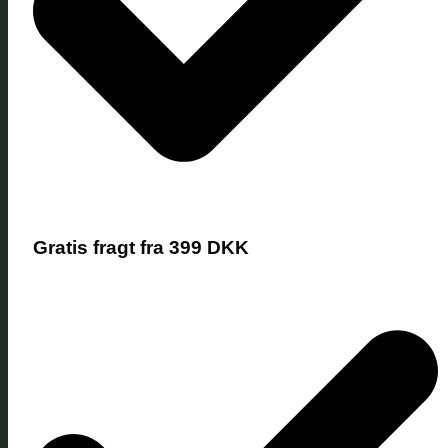
Gratis fragt fra 399 DKK