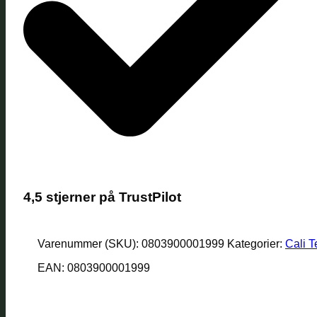
4,5 stjerner på TrustPilot
Varenummer (SKU):
0803900001999
Kategorier:
Cali 
EAN: 0803900001999