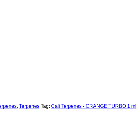
Terpenes
,
Terpenes
Tag:
Cali Terpenes - ORANGE TURBO 1 ml