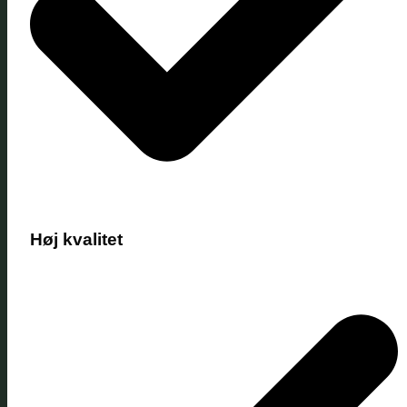
Høj kvalitet