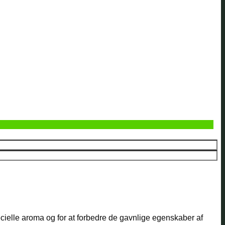
cielle aroma og for at forbedre de gavnlige egenskaber af