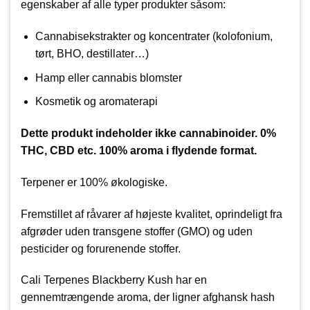
egenskaber af alle typer produkter såsom:
Cannabisekstrakter og koncentrater (kolofonium,
tørt, BHO, destillater…)
Hamp eller cannabis blomster
Kosmetik og aromaterapi
Dette produkt indeholder ikke cannabinoider. 0%
THC, CBD etc. 100% aroma i flydende format.
Terpener er 100% økologiske.
Fremstillet af råvarer af højeste kvalitet, oprindeligt fra
afgrøder uden transgene stoffer (GMO) og uden
pesticider og forurenende stoffer.
Cali Terpenes Blackberry Kush har en
gennemtrængende aroma, der ligner afghansk hash