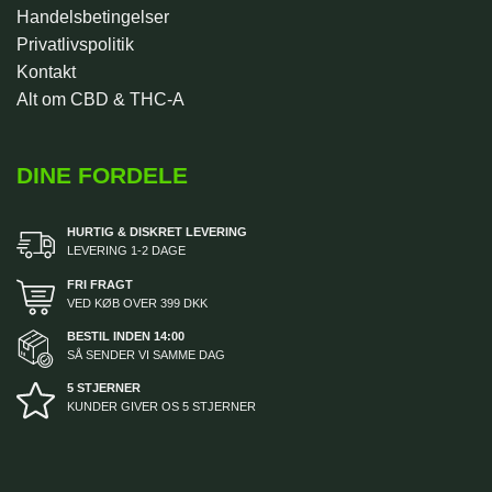
Handelsbetingelser
Privatlivspolitik
Kontakt
Alt om CBD & THC-A
DINE FORDELE
HURTIG & DISKRET LEVERING
LEVERING 1-2 DAGE
FRI FRAGT
VED KØB OVER 399 DKK
BESTIL INDEN 14:00
SÅ SENDER VI SAMME DAG
5 STJERNER
KUNDER GIVER OS 5 STJERNER