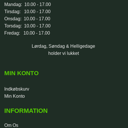
Mandag: 10.00 - 17.00
Tirsdag: 10.00 - 17.00
Onsdag: 10.00 - 17.00
Torsdag: 10.00 - 17.00
Fredag: 10.00 - 17.00
Lørdag, Søndag & Helligedage
holder vi lukket
MIN KONTO
Indkøbskurv
Min Konto
INFORMATION
Om Os