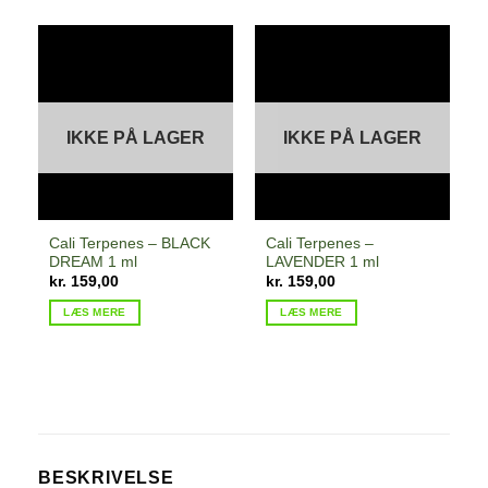
IKKE PÅ LAGER
IKKE PÅ LAGER
Cali Terpenes – BLACK
Cali Terpenes –
DREAM 1 ml
LAVENDER 1 ml
kr.
159,00
kr.
159,00
LÆS MERE
LÆS MERE
BESKRIVELSE