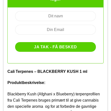
Cali Terpenes – BLACKBERRY KUSH 1 ml
Produktbeskrivelse:
Blackberry Kush (Afghani x Blueberry) terpenprofilen
fra Cali Terpenes bruges primært til at give cannabis
den specielle aroma og for at forbedre de gavnlige