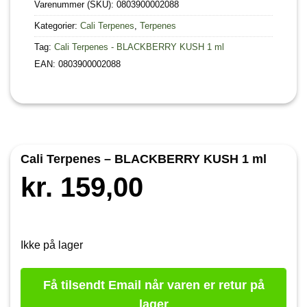
Varenummer (SKU):
0803900002088
Kategorier:
Cali Terpenes
,
Terpenes
Tag:
Cali Terpenes - BLACKBERRY KUSH 1 ml
EAN: 0803900002088
Cali Terpenes – BLACKBERRY KUSH 1 ml
kr.
159,00
Ikke på lager
Få tilsendt Email når varen er retur på
lager