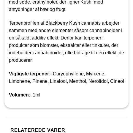
med søde, erathy noter, der ligner Kush, med
antydninger af bær og frugt.
Terpenprofilen af ​​Blackberry Kush cannabis arbejder
sammen med andre elementer såsom cannabinoider i
en såkaldt additiv effekt. Derfor kan terpener i
produkter som blomster, ekstrakter eller tinkturer, der
indeholder cannabinoider, ofte bidrage til den effekt, de
producerer.
Vigtigste terpener:
Caryophyllene, Myrcene,
Limonene, Pinene, Linalool, Menthol, Nerolidol, Cineol
Volumen:
1ml
RELATEREDE VARER