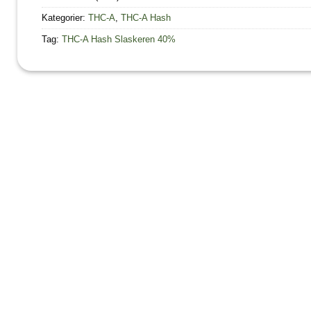
Kategorier:
THC-A
,
THC-A Hash
Tag:
THC-A Hash Slaskeren 40%