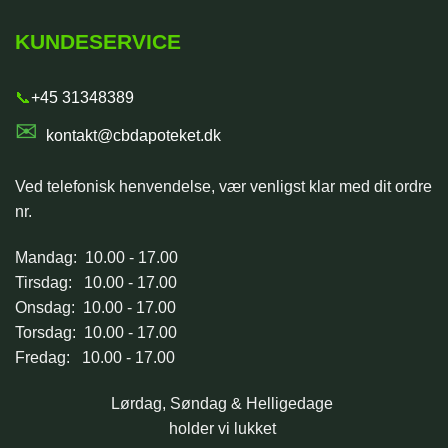
KUNDESERVICE
📞
+45 31348389
✉
kontakt@cbdapoteket.dk
Ved telefonisk henvendelse, vær venligst klar med dit ordre
nr.
Mandag: 10.00 - 17.00
Tirsdag: 10.00 - 17.00
Onsdag: 10.00 - 17.00
Torsdag: 10.00 - 17.00
Fredag: 10.00 - 17.00
Lørdag, Søndag & Helligedage
holder vi lukket