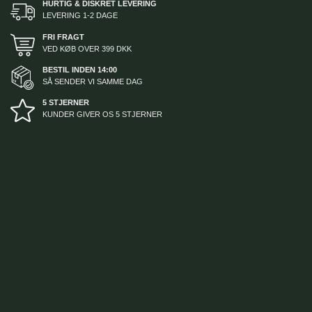
HURTIG & DISKRET LEVERING
LEVERING 1-2 DAGE
FRI FRAGT
VED KØB OVER 399 DKK
BESTIL INDEN 14:00
SÅ SENDER VI SAMME DAG
5 STJERNER
KUNDER GIVER OS 5 STJERNER