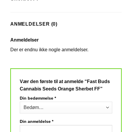
ANMELDELSER (0)
Anmeldelser
Der er endnu ikke nogle anmeldelser.
Vær den første til at anmelde “Fast Buds
Cannabis Seeds Orange Sherbet FF”
Din bedømmelse
*
Din anmeldelse
*