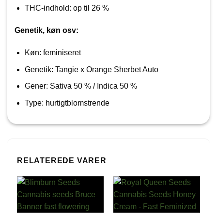
THC-indhold: op til 26 %
Genetik, køn osv:
Køn: feminiseret
Genetik: Tangie x Orange Sherbet Auto
Gener: Sativa 50 % / Indica 50 %
Type: hurtigtblomstrende
RELATEREDE VARER