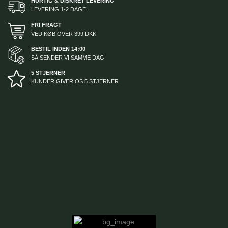
HURTIG & DISKRET LEVERING
LEVERING 1-2 DAGE
FRI FRAGT
VED KØB OVER 399 DKK
BESTIL INDEN 14:00
SÅ SENDER VI SAMME DAG
5 STJERNER
KUNDER GIVER OS 5 STJERNER