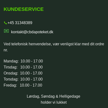
KUNDESERVICE
📞
+45 31348389
✉
kontakt@cbdapoteket.dk
Ved telefonisk henvendelse, vær venligst klar med dit ordre
nr.
Mandag: 10.00 - 17.00
Tirsdag: 10.00 - 17.00
Onsdag: 10.00 - 17.00
Torsdag: 10.00 - 17.00
Fredag: 10.00 - 17.00
Lørdag, Søndag & Helligedage
holder vi lukket