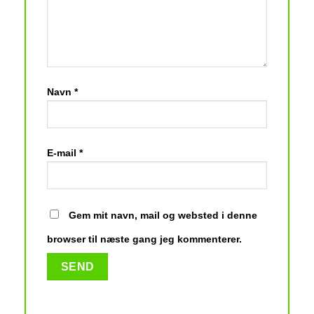
Navn
*
E-mail
*
Gem mit navn, mail og websted i denne
browser til næste gang jeg kommenterer.