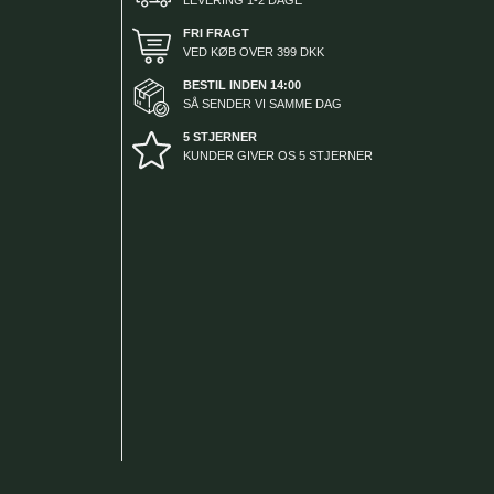
FRI FRAGT
VED KØB OVER 399 DKK
BESTIL INDEN 14:00
SÅ SENDER VI SAMME DAG
5 STJERNER
KUNDER GIVER OS 5 STJERNER