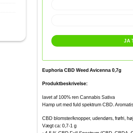
Euphoria CBD Weed Avicenna 0,7g
Produktbeskrivelse:
lavet af 100% ren Cannabis Sativa
Hamp urt med fuld spektrum CBD. Aromatisk
CBD blomster/knopper, udendørs, frøfri, hø
Vægt ca: 0,7-1 g