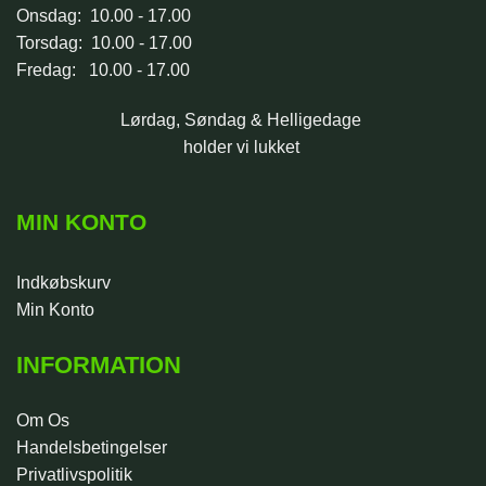
Onsdag: 10.00 - 17.00
Torsdag: 10.00 - 17.00
Fredag: 10.00 - 17.00
Lørdag, Søndag & Helligedage
holder vi lukket
MIN KONTO
Indkøbskurv
Min Konto
INFORMATION
Om Os
Handelsbetingelser
Privatlivspolitik