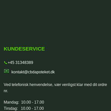
KUNDESERVICE
📞
+45 31348389
✉
kontakt@cbdapoteket.dk
Ved telefonisk henvendelse, vær venligst klar med dit ordre
nr.
Mandag: 10.00 - 17.00
Tirsdag: 10.00 - 17.00