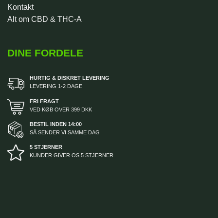
Kontakt
Alt om CBD & THC-A
DINE FORDELE
HURTIG & DISKRET LEVERING
LEVERING 1-2 DAGE
FRI FRAGT
VED KØB OVER 399 DKK
BESTIL INDEN 14:00
SÅ SENDER VI SAMME DAG
5 STJERNER
KUNDER GIVER OS 5 STJERNER