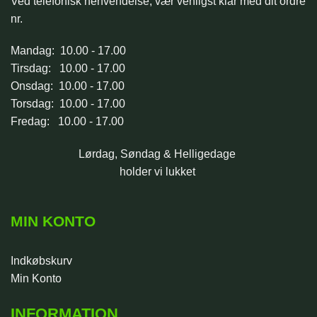
Ved telefonisk henvendelse, vær venligst klar med dit ordre
nr.
Mandag: 10.00 - 17.00
Tirsdag: 10.00 - 17.00
Onsdag: 10.00 - 17.00
Torsdag: 10.00 - 17.00
Fredag: 10.00 - 17.00
Lørdag, Søndag & Helligedage
holder vi lukket
MIN KONTO
Indkøbskurv
Min Konto
INFORMATION