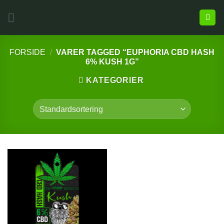
FORSIDE
/
VARER TAGGED “EUPHORIA CBD HASH
6% KUSH 1G”
KATEGORIER