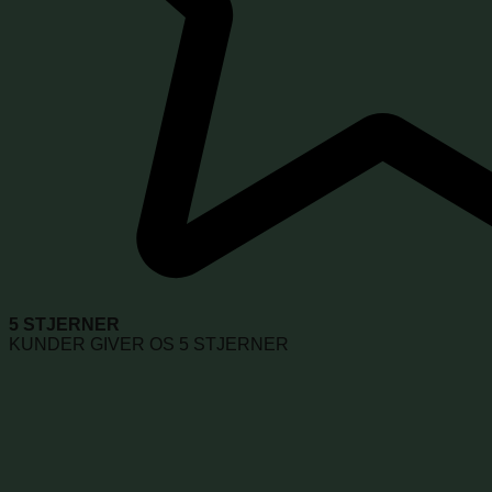
5 STJERNER
KUNDER GIVER OS 5 STJERNER