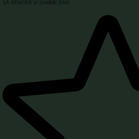
SÅ SENDER VI SAMME DAG