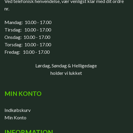
Ved telefonisk henvendelse, vær venligst klar med dit ordre
nr.
Mandag: 10.00 - 17.00
Tirsdag: 10.00 - 17.00
Onsdag: 10.00 - 17.00
Torsdag: 10.00 - 17.00
Fredag: 10.00 - 17.00
Lørdag, Søndag & Helligedage
holder vi lukket
MIN KONTO
Indkøbskurv
Min Konto
INFORMATION