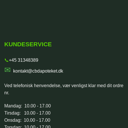
KUNDESERVICE
📞
+45 31348389
✉
kontakt@cbdapoteket.dk
Ved telefonisk henvendelse, vær venligst klar med dit ordre
nr.
Mandag: 10.00 - 17.00
Tirsdag: 10.00 - 17.00
Onsdag: 10.00 - 17.00
Torsdag: 10.00 - 17.00