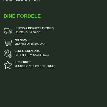
DINE FORDELE
HURTIG & DISKRET LEVERING
LEVERING 1-2 DAGE
FRI FRAGT
VED KØB OVER 399 DKK
BESTIL INDEN 14:00
SÅ SENDER VI SAMME DAG
5 STJERNER
KUNDER GIVER OS 5 STJERNER